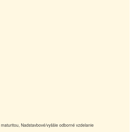
s maturitou, Nadstavbové/vyššie odborné vzdelanie