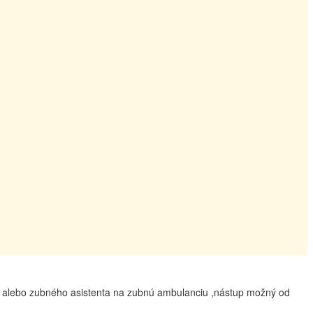
 alebo zubného asistenta na zubnú ambulanciu ,nástup možný od