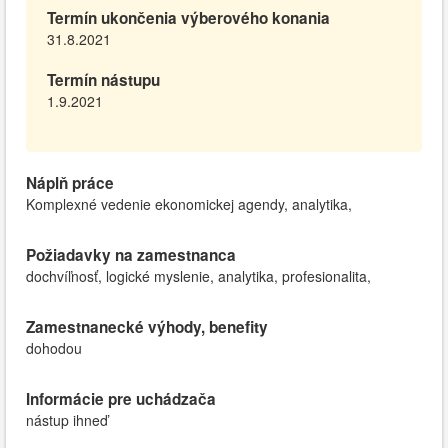
Termín ukončenia výberového konania
31.8.2021
Termín nástupu
1.9.2021
Náplň práce
Komplexné vedenie ekonomickej agendy, analytika,
Požiadavky na zamestnanca
dochvíľnosť, logické myslenie, analytika, profesionalita,
Zamestnanecké výhody, benefity
dohodou
Informácie pre uchádzača
nástup ihneď