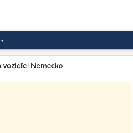
 vozidiel Nemecko