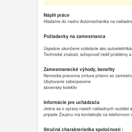
Náplň práce
Hladame do nasho Automechanika na nakladne
Požiadavky na zamestnanca
Úspešne ukončené vzdelanie ako autoelektriká
Technické znalosti, schopnosť riešiť problémy
Zamestnanecké výhody, benefity
Nemecka pracovna zmluva priamo so zamestn
Ubytovanie zabezpecene
slovensky kolektiv
Informácie pre uchádzača
Jedna sa o opravy nasich nakladnych vozidiel
pripade Zaujmu ma kontaktujte na telefonnom
Stručná charakteristika spoločnosti :