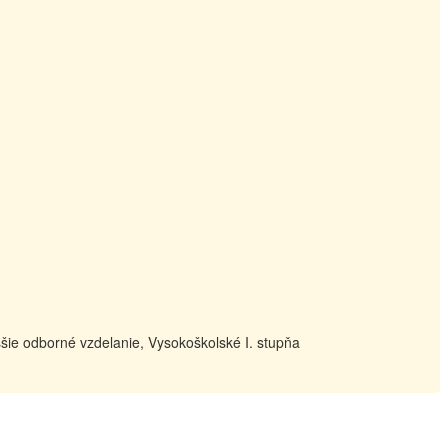
šie odborné vzdelanie, Vysokoškolské I. stupňa