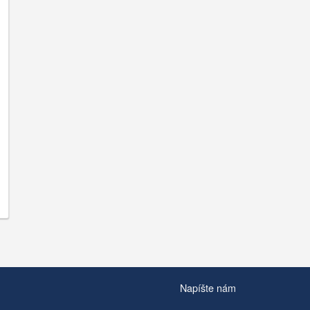
Napíšte nám