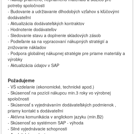
potreby spoločnosti
- Budovanie a udržiavanie dlhodobých vzťahov s kľúčovými
dodávateľmi
- Aktualizácia dodávateľských kontraktov
- Hodnotenie dodávateľov
- Sledovanie stavu a doplnenie skladových zásob
- Podieľanie sa na vypracovaní nákupných stratégií a
znižovanie nákladov
- Podpora globálnej nákupnej stratégie pre priame materiály a
výrobky
- Aktualizácia údajov v SAP
Požadujeme
- VŠ vzdelanie (ekonomické, technické apod.)
- Skúsenosť na pozícii nákupcu min.3 roky vo výrobnej
spoločnosti
- Skúsenosť s vyjednávaním dodávateľských podmienok ,
priamy kontakt s dodávateľmi
- Aktívna komunikácia v anglickom jazyku (min.B2)
- Skúsenosť so systémom SAP - výhoda
- Silné vyjednávacie schopnosti