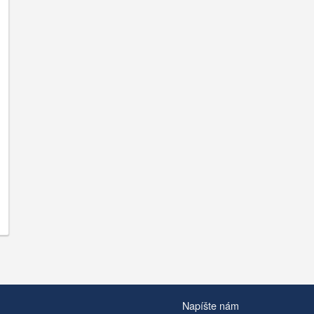
Napíšte nám