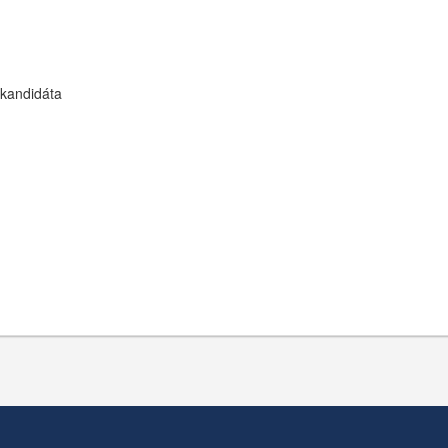
 kandidáta