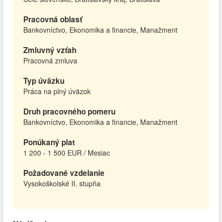
Pracovná oblasť
Bankovníctvo, Ekonomika a financie, Manažment
Zmluvný vzťah
Pracovná zmluva
Typ úväzku
Práca na plný úväzok
Druh pracovného pomeru
Bankovníctvo, Ekonomika a financie, Manažment
Ponúkaný plat
1 200 - 1 500 EUR / Mesiac
Požadované vzdelanie
Vysokoškolské II. stupňa