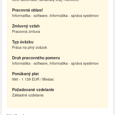
Pracovná oblasť
Informatika - software, Informatika - správa systémov
Zmluvný vzťah
Pracovná zmluva
Typ úväzku
Práca na plný úväzok
Druh pracovného pomeru
Informatika - software, Informatika - správa systémov
Ponúkaný plat
990 - 1 139 EUR / Mesiac
Požadované vzdelanie
Základné vzdelanie