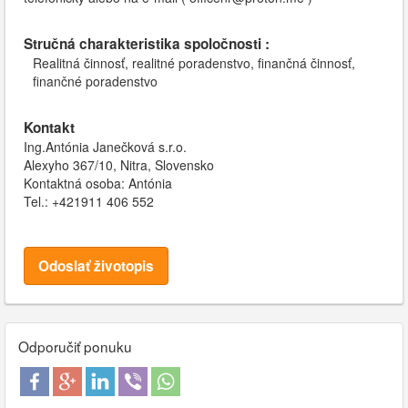
Stručná charakteristika spoločnosti :
Realitná činnosť, realitné poradenstvo, finančná činnosť,
finančné poradenstvo
Kontakt
Ing.Antónia Janečková s.r.o.
Alexyho 367/10, Nitra, Slovensko
Kontaktná osoba: Antónia
Tel.: +421911 406 552
Odoslať životopis
Odporučiť ponuku