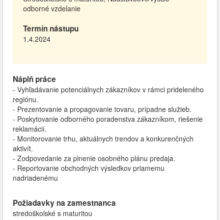
odborné vzdelanie
Termín nástupu
1.4.2024
Náplň práce
- Vyhľadávanie potenciálnych zákazníkov v rámci prideleného
regiónu.
- Prezentovanie a propagovanie tovaru, prípadne služieb.
- Poskytovanie odborného poradenstva zákazníkom, riešenie
reklamácií.
- Monitorovanie trhu, aktuálnych trendov a konkurenčných
aktivít.
- Zodpovedanie za plnenie osobného plánu predaja.
- Reportovanie obchodných výsledkov priamemu
nadriadenému
Požiadavky na zamestnanca
stredoškolské s maturitou