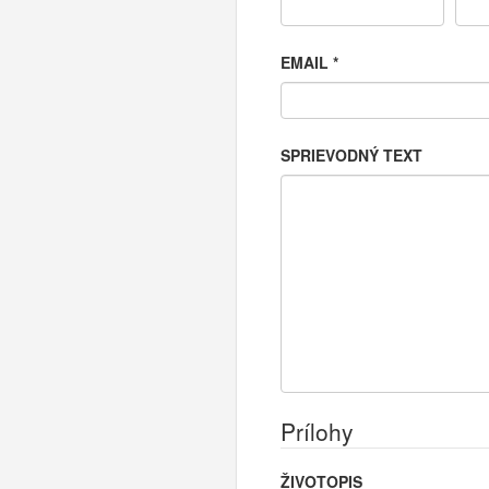
EMAIL
*
SPRIEVODNÝ TEXT
Prílohy
ŽIVOTOPIS