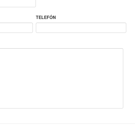
TELEFÓN