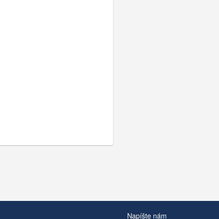
Napíšte nám