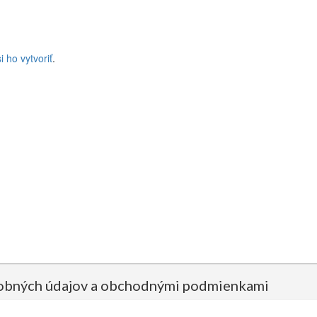
 ho vytvoriť
.
sobných údajov a obchodnými podmienkami