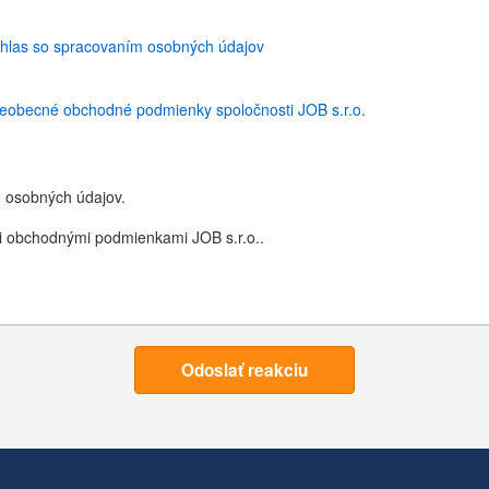
hlas so spracovaním osobných údajov
eobecné obchodné podmienky spoločnosti JOB s.r.o.
 osobných údajov.
 obchodnými podmienkami JOB s.r.o..
Odoslať reakciu