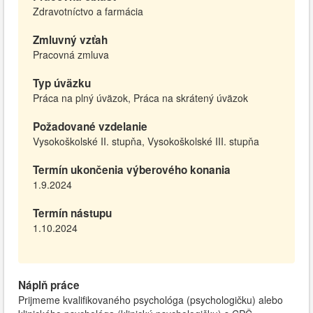
Zdravotníctvo a farmácia
Zmluvný vzťah
Pracovná zmluva
Typ úväzku
Práca na plný úväzok, Práca na skrátený úväzok
Požadované vzdelanie
Vysokoškolské II. stupňa, Vysokoškolské III. stupňa
Termín ukončenia výberového konania
1.9.2024
Termín nástupu
1.10.2024
Náplň práce
Prijmeme kvalifikovaného psychológa (psychologičku) alebo