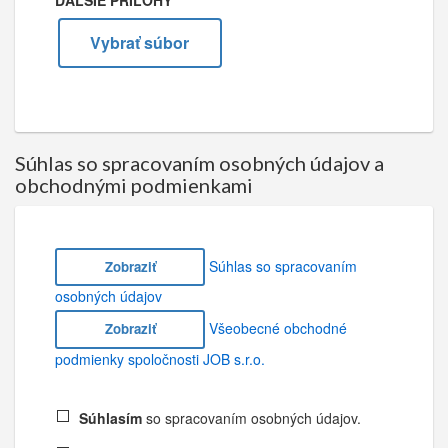
ĎALŠIE PRÍLOHY
Vybrať súbor
Súhlas so spracovaním osobných údajov a
obchodnými podmienkami
Súhlas so spracovaním
Zobraziť
osobných údajov
Všeobecné obchodné
Zobraziť
podmienky spoločnosti JOB s.r.o.
Súhlasím
so spracovaním osobných údajov.