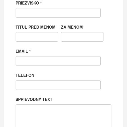
PRIEZVISKO
*
TITUL PRED MENOM
ZA MENOM
EMAIL
*
TELEFÓN
SPRIEVODNÝ TEXT