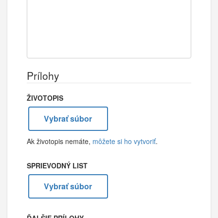
Prílohy
ŽIVOTOPIS
Vybrať súbor
Ak životopis nemáte,
môžete si ho vytvoriť
.
SPRIEVODNÝ LIST
Vybrať súbor