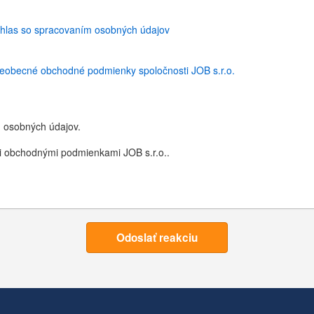
hlas so spracovaním osobných údajov
eobecné obchodné podmienky spoločnosti JOB s.r.o.
 osobných údajov.
 obchodnými podmienkami JOB s.r.o..
Odoslať reakciu