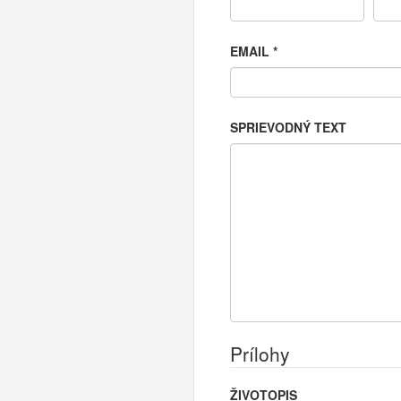
EMAIL
*
SPRIEVODNÝ TEXT
Prílohy
ŽIVOTOPIS