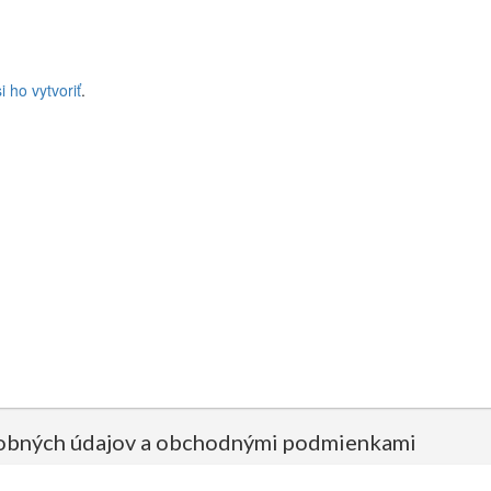
 ho vytvoriť
.
sobných údajov a obchodnými podmienkami