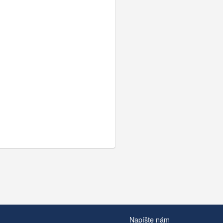
Napíšte nám