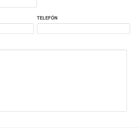
TELEFÓN