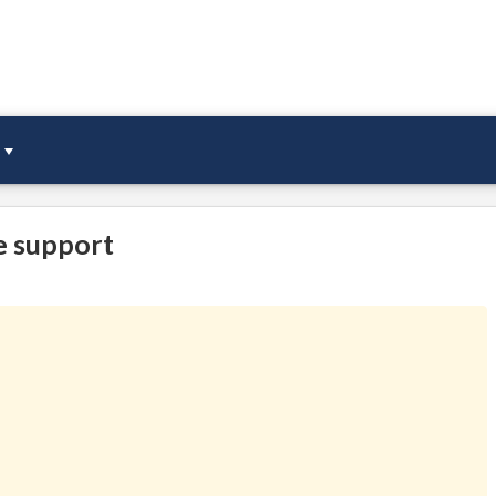
ce support