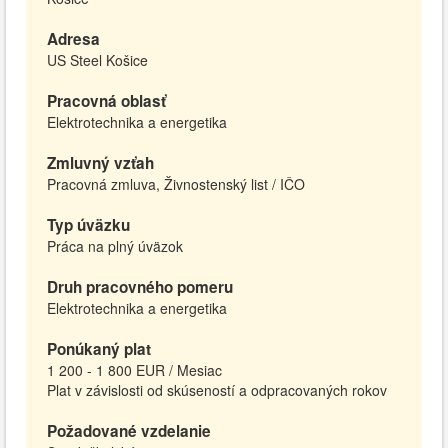
Adresa
US Steel Košice
Pracovná oblasť
Elektrotechnika a energetika
Zmluvný vzťah
Pracovná zmluva, Živnostenský list / IČO
Typ úväzku
Práca na plný úväzok
Druh pracovného pomeru
Elektrotechnika a energetika
Ponúkaný plat
1 200 - 1 800 EUR / Mesiac
Plat v závislosti od skúseností a odpracovaných rokov
Požadované vzdelanie