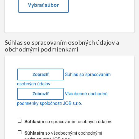
Vybrať súbor
Súhlas so spracovaním osobných údajov a
obchodnými podmienkami
Súhlas so spracovaním
Zobraziť
osobných údajov
Všeobecné obchodné
Zobraziť
podmienky spoločnosti JOB s.r.o.
Súhlasím
so spracovaním osobných údajov.
Súhlasím
so všeobecnými obchodnými
podmienkami JOB s.r.o..