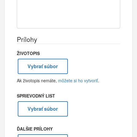
Prílohy
ŽIVOTOPIS
Vybrať súbor
Ak životopis nemáte,
môžete si ho vytvoriť
.
SPRIEVODNÝ LIST
Vybrať súbor
ĎALŠIE PRÍLOHY