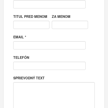
TITUL PRED MENOM
ZA MENOM
EMAIL
*
TELEFÓN
SPRIEVODNÝ TEXT