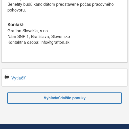
Benefity budú kandidátom predstavené počas pracovného
pohovoru.
Kontakt
Grafton Slovakia, s.r.o.
Nám SNP 1, Bratislava, Slovensko
Kontaktná osoba: info@grafton.sk
Vytlačiť
Vyhľadať ďaľšie ponuky